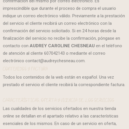
confirmación del mismo por correo electrónico. Es
imprescindible que durante el proceso de compra el usuario
indique un correo electrónico válido. Previamente a la prestación
del servicio el cliente recibirá un correo electrónico con la
confirmación del servicio solicitado. Si en 24 horas desde la
finalización del servicio no recibe la confirmación, póngase en
contacto con
AUDREY CAROLINE CHESNEAU
en el teléfono
de atención al cliente 607042143 o mediante el correo
electrónico contact@audreychesneau.com.
CONTENIDOS Y FACTURA
Todos los contenidos de la web están en español. Una vez
prestado el servicio el cliente recibirá la correspondiente factura.
CARACTERÍSTICAS, OFERTA Y VIGENCIA DE LOS SERVICIOS
Las cualidades de los servicios ofertados en nuestra tienda
online se detallan en el apartado relativo a las características
esenciales de los mismos. En caso de un servicio en oferta,