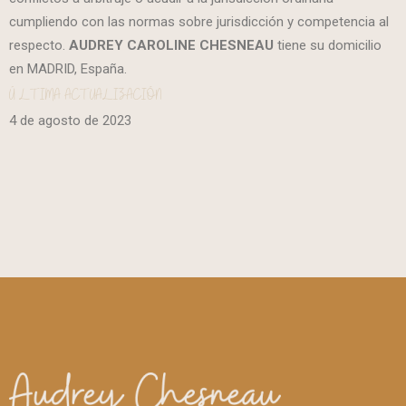
cumpliendo con las normas sobre jurisdicción y competencia al
respecto.
AUDREY CAROLINE CHESNEAU
tiene su domicilio
en MADRID, España.
ÚLTIMA ACTUALIZACIÓN
4 de agosto de 2023