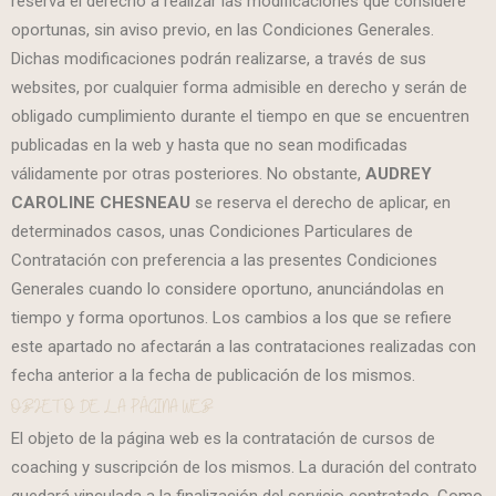
reserva el derecho a realizar las modificaciones que considere
oportunas, sin aviso previo, en las Condiciones Generales.
Dichas modificaciones podrán realizarse, a través de sus
websites, por cualquier forma admisible en derecho y serán de
obligado cumplimiento durante el tiempo en que se encuentren
publicadas en la web y hasta que no sean modificadas
válidamente por otras posteriores. No obstante,
AUDREY
CAROLINE CHESNEAU
se reserva el derecho de aplicar, en
determinados casos, unas Condiciones Particulares de
Contratación con preferencia a las presentes Condiciones
Generales cuando lo considere oportuno, anunciándolas en
tiempo y forma oportunos. Los cambios a los que se refiere
este apartado no afectarán a las contrataciones realizadas con
fecha anterior a la fecha de publicación de los mismos.
OBJETO DE LA PÁGINA WEB
El objeto de la página web es la contratación de cursos de
coaching y suscripción de los mismos. La duración del contrato