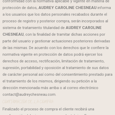
conformidad con la normativa aplicable y vigente en materia de
protección de datos,
AUDREY CAROLINE CHESNEAU
informa
a los usuarios que los datos personales recabados durante el
proceso de registro y posterior compra, serán incorporados al
sistema de tratamiento titularidad de
AUDREY CAROLINE
CHESNEAU
, con la finalidad de tramitar dichas acciones por
parte del usuario y gestionar actuaciones posteriores derivadas
de las mismas. De acuerdo con los derechos que le confiere la
normativa vigente en protección de datos podrá ejercer los
derechos de acceso, rectificación, limitación de tratamiento,
supresión, portabilidad y oposición al tratamiento de sus datos
de carácter personal así como del consentimiento prestado para
el tratamiento de los mismos, dirigiendo su petición a la
dirección mencionada más arriba o al correo electrónico
contact@audreychesneau.com.
CONFIRMACIÓN DE LA COMPRA
Finalizado el proceso de compra el cliente recibirá una