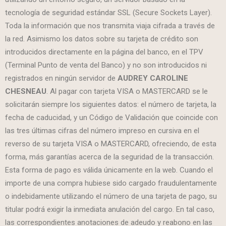
tecnología de seguridad estándar SSL (Secure Sockets Layer).
Toda la información que nos transmita viaja cifrada a través de
la red. Asimismo los datos sobre su tarjeta de crédito son
introducidos directamente en la página del banco, en el TPV
(Terminal Punto de venta del Banco) y no son introducidos ni
registrados en ningún servidor de
AUDREY CAROLINE
CHESNEAU
. Al pagar con tarjeta VISA o MASTERCARD se le
solicitarán siempre los siguientes datos: el número de tarjeta, la
fecha de caducidad, y un Código de Validación que coincide con
las tres últimas cifras del número impreso en cursiva en el
reverso de su tarjeta VISA o MASTERCARD, ofreciendo, de esta
forma, más garantías acerca de la seguridad de la transacción.
Esta forma de pago es válida únicamente en la web. Cuando el
importe de una compra hubiese sido cargado fraudulentamente
o indebidamente utilizando el número de una tarjeta de pago, su
titular podrá exigir la inmediata anulación del cargo. En tal caso,
las correspondientes anotaciones de adeudo y reabono en las