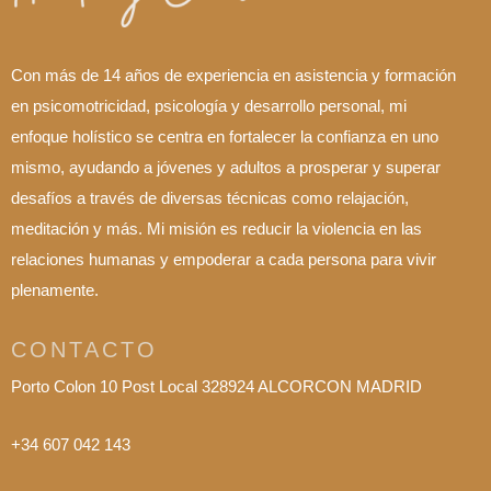
Con más de 14 años de experiencia en asistencia y formación
en psicomotricidad, psicología y desarrollo personal, mi
enfoque holístico se centra en fortalecer la confianza en uno
mismo, ayudando a jóvenes y adultos a prosperar y superar
desafíos a través de diversas técnicas como relajación,
meditación y más. Mi misión es reducir la violencia en las
relaciones humanas y empoderar a cada persona para vivir
plenamente.
CONTACTO
Porto Colon 10 Post Local 328924 ALCORCON MADRID
+34 607 042 143