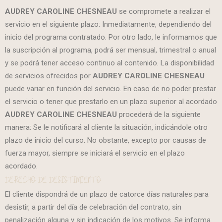
AUDREY CAROLINE CHESNEAU
se compromete a realizar el
servicio en el siguiente plazo: Inmediatamente, dependiendo del
inicio del programa contratado. Por otro lado, le informamos que
la suscripción al programa, podrá ser mensual, trimestral o anual
y se podrá tener acceso continuo al contenido. La disponibilidad
de servicios ofrecidos por
AUDREY CAROLINE CHESNEAU
puede variar en función del servicio. En caso de no poder prestar
el servicio o tener que prestarlo en un plazo superior al acordado
AUDREY CAROLINE CHESNEAU
procederá de la siguiente
manera: Se le notificará al cliente la situación, indicándole otro
plazo de inicio del curso. No obstante, excepto por causas de
fuerza mayor, siempre se iniciará el servicio en el plazo
acordado.
DERECHO DE DESISTIMIENTO
El cliente dispondrá de un plazo de catorce días naturales para
desistir, a partir del día de celebración del contrato, sin
penalización alguna y sin indicación de los motivos. Se informa