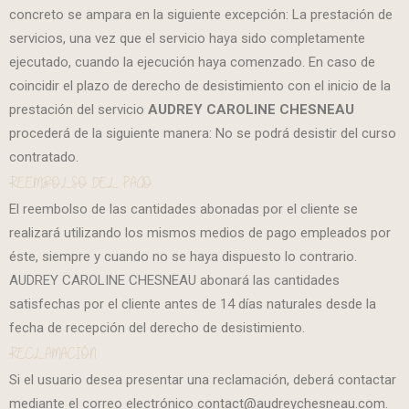
concreto se ampara en la siguiente excepción: La prestación de
servicios, una vez que el servicio haya sido completamente
ejecutado, cuando la ejecución haya comenzado. En caso de
coincidir el plazo de derecho de desistimiento con el inicio de la
prestación del servicio
AUDREY CAROLINE CHESNEAU
procederá de la siguiente manera: No se podrá desistir del curso
contratado.
REEMBOLSO DEL PAGO
El reembolso de las cantidades abonadas por el cliente se
realizará utilizando los mismos medios de pago empleados por
éste, siempre y cuando no se haya dispuesto lo contrario.
AUDREY CAROLINE CHESNEAU abonará las cantidades
satisfechas por el cliente antes de 14 días naturales desde la
fecha de recepción del derecho de desistimiento.
RECLAMACIÓN
Si el usuario desea presentar una reclamación, deberá contactar
mediante el correo electrónico contact@audreychesneau.com.