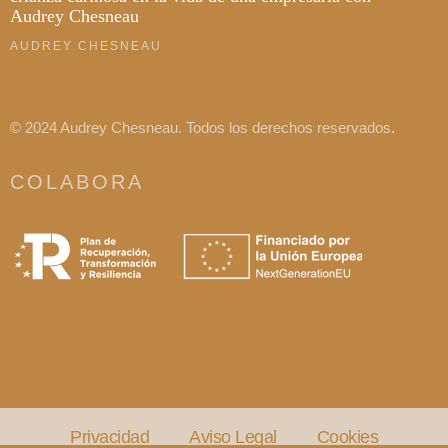
Audrey Chesneau
AUDREY CHESNEAU
© 2024 Audrey Chesneau. Todos los derechos reservados.
COLABORA
Privacidad
Aviso Legal
Cookies