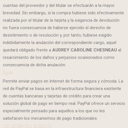
cuentas del proveedor y del titular se efectuarán a la mayor
brevedad. Sin embargo, si la compra hubiese sido efectivamente
realizada por el titular de la tarjeta y la exigencia de devolución
no fuera consecuencia de haberse ejercido el derecho de
desistimiento o de resolución y, por tanto, hubiese exigido
indebidamente la anulación del correspondiente cargo, aquel
quedará obligado frente a
AUDREY CAROLINE CHESNEAU
al
resarcimiento de los daños y perjuicios ocasionados como
consecuencia de dicha anulación.
PayPal
Permite enviar pagos en Internet de forma segura y cómoda. La
red de PayPal se basa en la infraestructura financiera existente
de cuentas bancarias y tarjetas de crédito para crear una
solución global de pago en tiempo real. PayPal ofrece un servicio
especialmente pensado para aquellos a los que no les
satisfacen los mecanismos de pago tradicionales.
EJECUCIÓN DEL SERVICIO