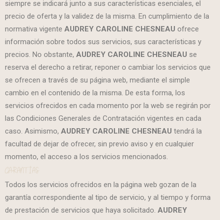
siempre se indicará junto a sus características esenciales, el
precio de oferta y la validez de la misma. En cumplimiento de la
normativa vigente
AUDREY CAROLINE CHESNEAU
ofrece
información sobre todos sus servicios, sus características y
precios. No obstante,
AUDREY CAROLINE CHESNEAU
se
reserva el derecho a retirar, reponer o cambiar los servicios que
se ofrecen a través de su página web, mediante el simple
cambio en el contenido de la misma. De esta forma, los
servicios ofrecidos en cada momento por la web se regirán por
las Condiciones Generales de Contratación vigentes en cada
caso. Asimismo,
AUDREY CAROLINE CHESNEAU
tendrá la
facultad de dejar de ofrecer, sin previo aviso y en cualquier
momento, el acceso a los servicios mencionados.
GARANTÍAS
Todos los servicios ofrecidos en la página web gozan de la
garantía correspondiente al tipo de servicio, y al tiempo y forma
de prestación de servicios que haya solicitado.
AUDREY