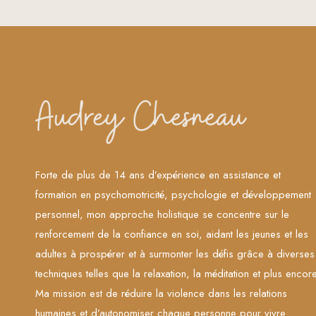
Forte de plus de 14 ans d’expérience en assistance et
formation en psychomotricité, psychologie et développement
personnel, mon approche holistique se concentre sur le
renforcement de la confiance en soi, aidant les jeunes et les
adultes à prospérer et à surmonter les défis grâce à diverses
techniques telles que la relaxation, la méditation et plus encore
Ma mission est de réduire la violence dans les relations
humaines et d’autonomiser chaque personne pour vivre