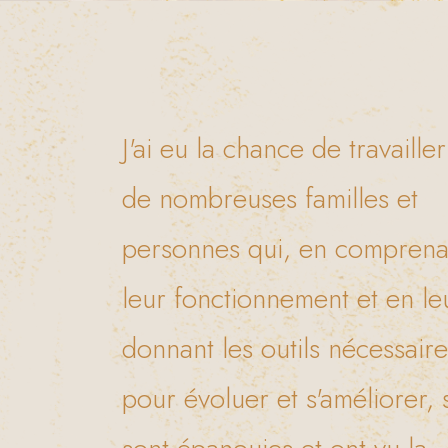
J'ai eu la chance de travaille
de nombreuses familles et
personnes qui, en comprena
leur fonctionnement et en le
donnant les outils nécessaire
pour évoluer et s'améliorer, 