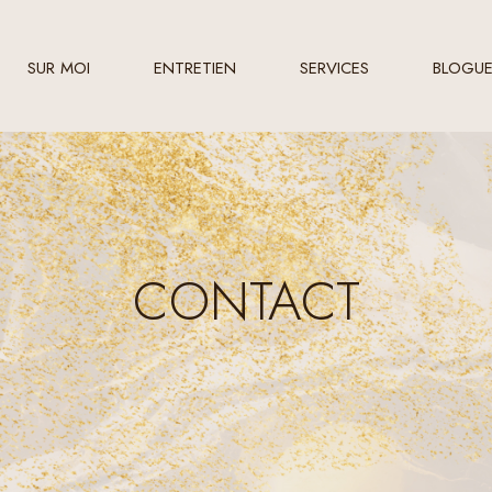
SUR MOI
ENTRETIEN
SERVICES
BLOGU
CONTACT