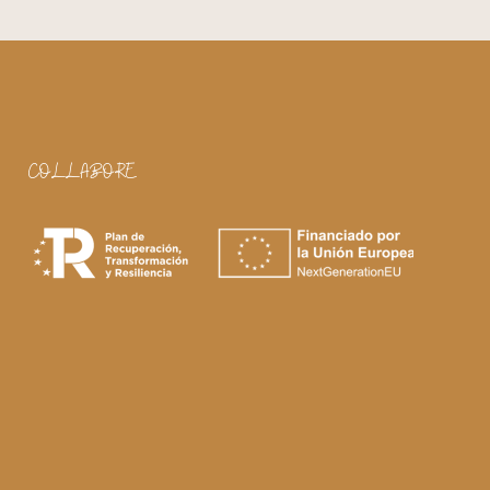
COLLABORE