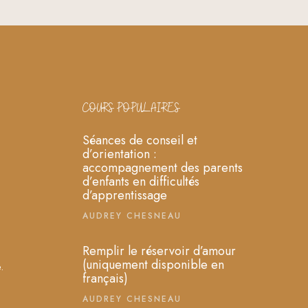
COURS POPULAIRES
Séances de conseil et
d’orientation :
accompagnement des parents
d’enfants en difficultés
d’apprentissage
AUDREY CHESNEAU
Remplir le réservoir d’amour
(uniquement disponible en
.
français)
AUDREY CHESNEAU