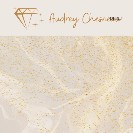
DÉBUT