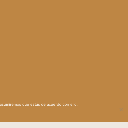
 asumiremos que estás de acuerdo con ello.