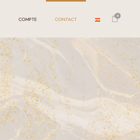
0
E
COMPTE
CONTACT