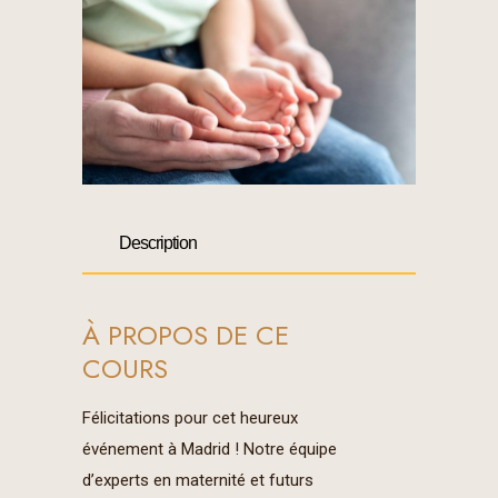
Description
À PROPOS DE CE
COURS
Félicitations pour cet heureux
événement à Madrid ! Notre équipe
d’experts en maternité et futurs