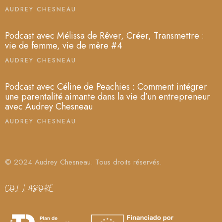
AUDREY CHESNEAU
Podcast avec Mélissa de Rêver, Créer, Transmettre :
vie de femme, vie de mère #4
AUDREY CHESNEAU
Podcast avec Céline de Peachies : Comment intégrer
une parentalité aimante dans la vie d’un entrepreneur
avec Audrey Chesneau
AUDREY CHESNEAU
© 2024 Audrey Chesneau. Tous droits réservés.
COLLABORE