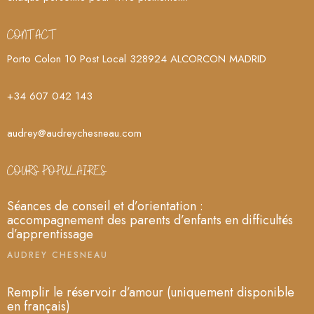
CONTACT
Porto Colon 10 Post Local 328924 ALCORCON MADRID
+34 607 042 143
audrey@audreychesneau.com
COURS POPULAIRES
Séances de conseil et d’orientation :
accompagnement des parents d’enfants en difficultés
d’apprentissage
AUDREY CHESNEAU
Remplir le réservoir d’amour (uniquement disponible
en français)