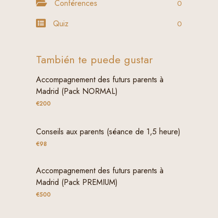
Conférences
0
Quiz
0
También te puede gustar
Accompagnement des futurs parents à
Madrid (Pack NORMAL)
€200
Conseils aux parents (séance de 1,5 heure)
€98
Accompagnement des futurs parents à
Madrid (Pack PREMIUM)
€500