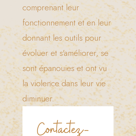
comprenant leur
fonctionnement et en leur
donnant les outils pour
évoluer et s'améliorer, se
sont épanouies et ont vu
la violence dans leur vie
diminuer.
Contactez-