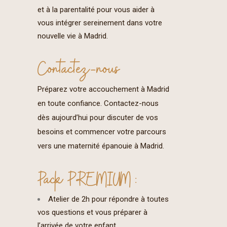
et à la parentalité pour vous aider à
vous intégrer sereinement dans votre
nouvelle vie à Madrid.
Contactez-nous
Préparez votre accouchement à Madrid
en toute confiance. Contactez-nous
dès aujourd’hui pour discuter de vos
besoins et commencer votre parcours
vers une maternité épanouie à Madrid.
Pack PREMIUM :
Atelier de 2h pour répondre à toutes
vos questions et vous préparer à
l’arrivée de votre enfant.