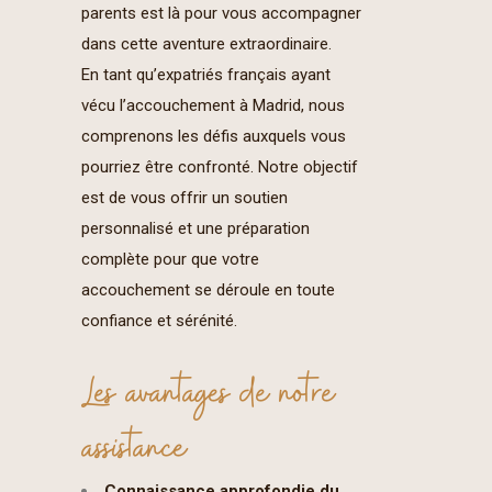
parents est là pour vous accompagner
dans cette aventure extraordinaire.
En tant qu’expatriés français ayant
vécu l’accouchement à Madrid, nous
comprenons les défis auxquels vous
pourriez être confronté. Notre objectif
est de vous offrir un soutien
personnalisé et une préparation
complète pour que votre
accouchement se déroule en toute
confiance et sérénité.
Les avantages de notre
assistance
Connaissance approfondie du