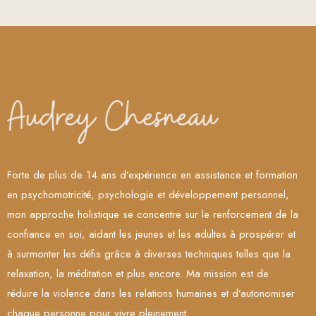
Forte de plus de 14 ans d’expérience en assistance et formation
en psychomotricité, psychologie et développement personnel,
mon approche holistique se concentre sur le renforcement de la
confiance en soi, aidant les jeunes et les adultes à prospérer et
à surmonter les défis grâce à diverses techniques telles que la
relaxation, la méditation et plus encore. Ma mission est de
réduire la violence dans les relations humaines et d’autonomiser
chaque personne pour vivre pleinement.