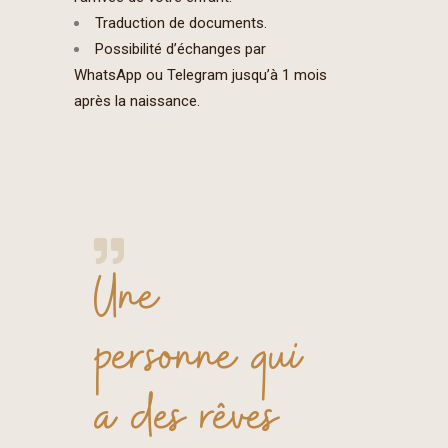
Traduction de documents.
Possibilité d’échanges par
WhatsApp ou Telegram jusqu’à 1 mois
après la naissance.
Une
personne qui
a des rêves