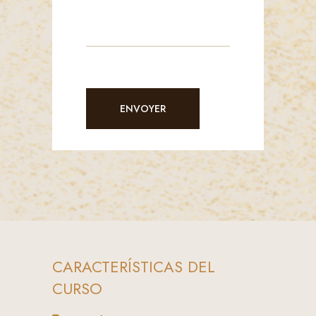
CARACTERÍSTICAS DEL
CURSO