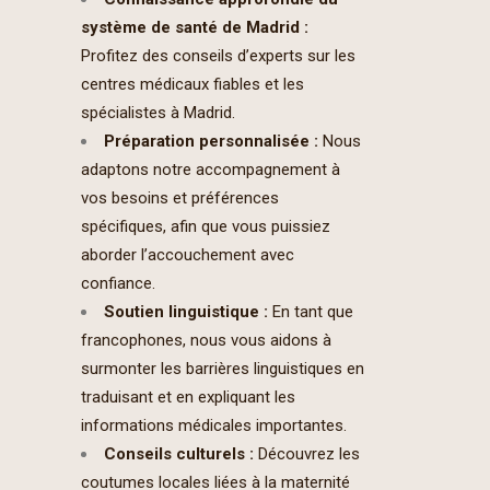
système de santé de Madrid :
Profitez des conseils d’experts sur les
centres médicaux fiables et les
spécialistes à Madrid.
Préparation personnalisée :
Nous
adaptons notre accompagnement à
vos besoins et préférences
spécifiques, afin que vous puissiez
aborder l’accouchement avec
confiance.
Soutien linguistique :
En tant que
francophones, nous vous aidons à
surmonter les barrières linguistiques en
traduisant et en expliquant les
informations médicales importantes.
Conseils culturels :
Découvrez les
coutumes locales liées à la maternité