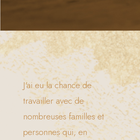
J'ai eu la chance de
travailler avec de
nombreuses familles et
personnes qui, en